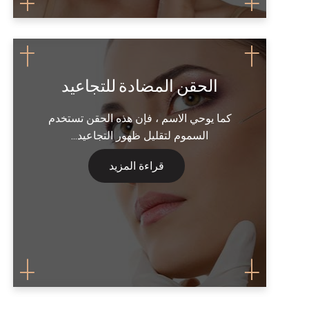
الحقن المضادة للتجاعيد
كما يوحي الاسم ، فإن هذه الحقن تستخدم
السموم لتقليل ظهور التجاعيد...
قراءة المزيد