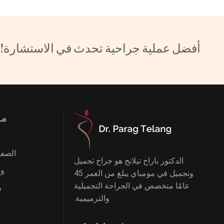
أفضل عملية جراحية تحدث في الاستشارة!
مف
الصفح
الدكتور باراج تيلانج هو جراح تجميل
وش
وتجميل في مومباي يبلغ من العمر 45
عامًا متخصص في الجراحة التجميلية
و
والترميمية.