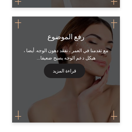
رفع الموضوع
مع تقدمنا في العمر ، نفقد دهون الوجه. أيضا ،
هيكل دعم الوجه يصبح ضعيفا....
قراءة المزيد