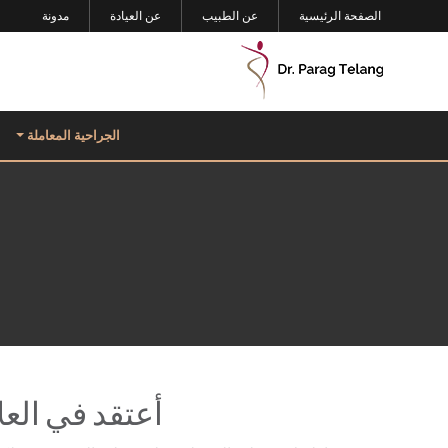
الصفحة الرئيسية
عن الطبيب
عن العيادة
مدونة
الجراحية المعاملة
أعتقد في الع